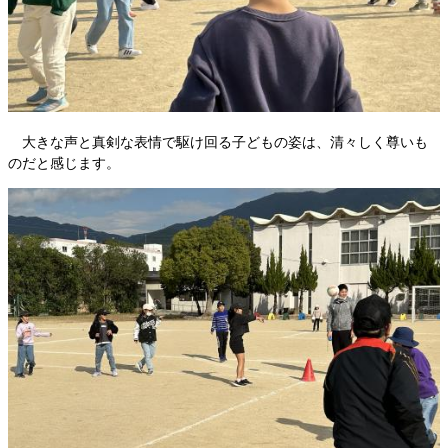
大きな声と真剣な表情で駆け回る子どもの姿は、清々しく尊いも
のだと感じます。