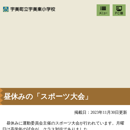
昼休みの「スポーツ大会」
掲載日：2023年11月30日更新
昼休みに運動委員会主催のスポーツ大会が行われています。月曜
日は高学年の試合が、クラス対抗でありました。