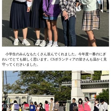
小学生のみんなもたくさん並んでくれました。今年度一番のにぎ
わいでとても嬉しく思います。CSボランティアの皆さんも温かく見
守ってくださいました。