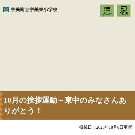
10月の挨拶運動～東中のみなさんあ
りがとう！
掲載日：2023年10月6日更新