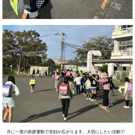
月に一度の挨拶運動で笑顔が広がります。大切にしたい活動で