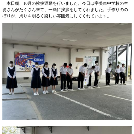
本日朝、10月の挨拶運動を行いました。今日は宇美東中学校の生
徒さんがたくさん来て、一緒に挨拶をしてくれました。手作りのの
ぼりが、周りを明るく楽しい雰囲気にしてくれています。