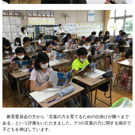
教育委員会の方から「言葉の力を育てるための仕掛けが隅々まで
ある」という評価をいただきました。3つの言葉の力に関する掲示で
子どもを伸ばしています。