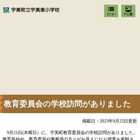
教育委員会の学校訪問がありました
掲載日：2023年9月25日更新
9月21日(木曜日）に、宇美町教育委員会の学校訪問がありました。
教育長始め、教育委員や事務局の方々がお見えになり授業を参観さ