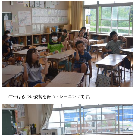
3年生はきつい姿勢を保つトレーニングです。