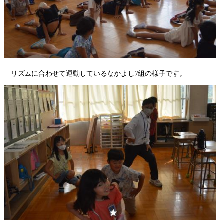
リズムに合わせて運動しているなかよし7組の様子です。