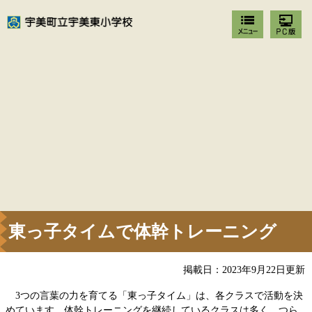
東っ子タイムで体幹トレーニング
掲載日：2023年9月22日更新
3つの言葉の力を育てる「東っ子タイム」は、各クラスで活動を決
めています。体幹トレーニングを継続しているクラスは多く、つら