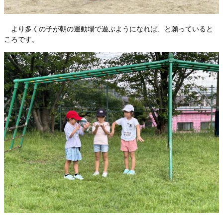
より多くの子が朝の運動場で遊ぶようになれば、と願っていると
ころです。