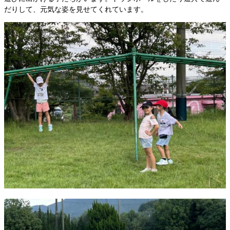
だりして、元気な姿を見せてくれています。