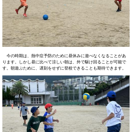
今の時期は、熱中症予防のために昼休みに遊べなくなることがあ
ります。しかし昼に比べて涼しい朝は、外で駆け回ることが可能で
す。朝遊ぶために、遅刻をせずに登校できることも期待できます。