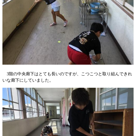
3階の中央廊下はとても長いのですが、こつこつと取り組んできれ
いな廊下にしていました。