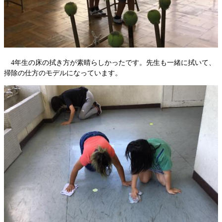
4年生の床の拭き方が素晴らしかったです。先生も一緒に拭いて、
掃除の仕方のモデルになっています。