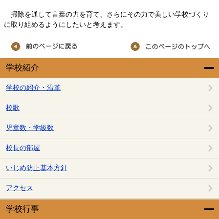
掃除を通して言葉の力を育て、さらにその力で美しい学校づくり
に取り組めるようにしたいと考えます。
学校紹介
学校の紹介・沿革
校歌
児童数・学級数
校長の部屋
いじめ防止基本方針
アクセス
学校行事