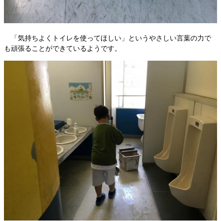
「気持ちよくトイレを使ってほしい」というやさしい言葉の力で
も頑張ることができているようです。