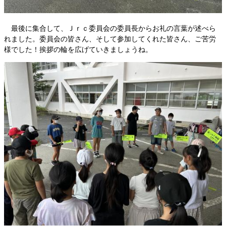
最後に集合して、Ｊｒｃ委員会の委員長からお礼の言葉が述べら
れました。委員会の皆さん、そして参加してくれた皆さん、ご苦労
様でした！挨拶の輪を広げていきましょうね。