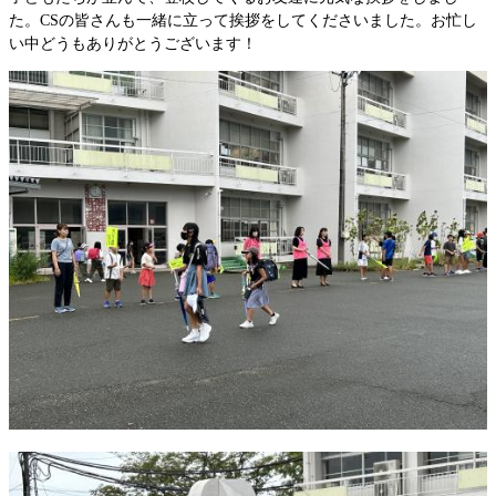
た。CSの皆さんも一緒に立って挨拶をしてくださいました。お忙し
い中どうもありがとうございます！