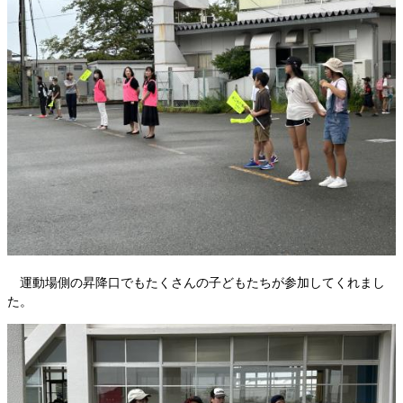
運動場側の昇降口でもたくさんの子どもたちが参加してくれまし
た。