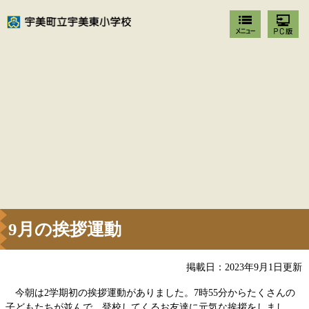
9月の挨拶運動
掲載日：2023年9月1日更新
今朝は2学期初の挨拶運動がありました。7時55分からたくさんの
子どもたちが並んで、登校してくるお友達に元気な挨拶をしまし