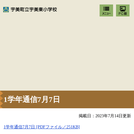
1学年通信7月7日
掲載日：2023年7月14日更新
1学年通信7月7日 [PDFファイル／251KB]