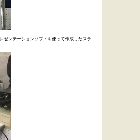
レゼンテーションソフトを使って作成したスラ