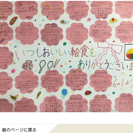
前のページに戻る