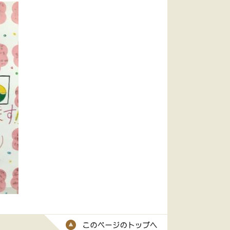
このページのトッ