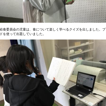
食委員会の児童は、食について楽しく学べるクイズを出しました。プ
ドを使って出題していました。