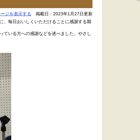
ページを表示する
掲載日：2023年1月27日更新
に、毎日おいしくいただけることに感謝する期
っている方への感謝などを述べました。やさし