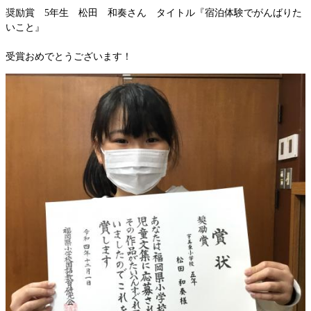
奨励賞 5年生 松田 和奏さん タイトル『宿泊体験でがんばりた
いこと』
受賞おめでとうございます！