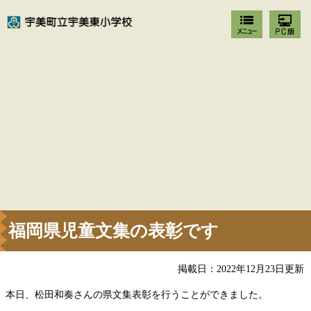
福岡県児童文集の表彰です
掲載日：2022年12月23日更新
本日、松田和奏さんの県文集表彰を行うことができました。