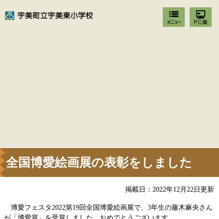
全国博愛絵画展の表彰をしました
掲載日：2022年12月22日更新
博愛フェスタ2022第19回全国博愛絵画展で、3年生の藤木麻央さん
が「博愛賞」を受賞しました。おめでとうございます。