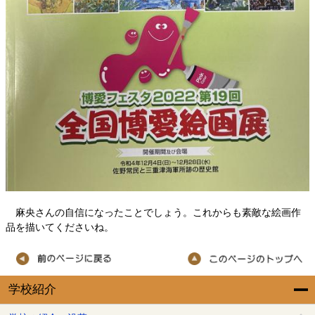
麻央さんの自信になったことでしょう。これからも素敵な絵画作
品を描いてくださいね。
学校紹介