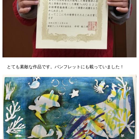
とても素敵な作品です。パンフレットにも載っていました！