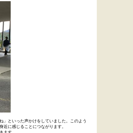
ね」といった声かけをしていました。このよう
身近に感じることにつながります。
きます。