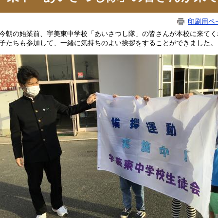
印刷用ペ
朝の始業前、宇美東中学校「あいさつし隊」の皆さんが本校に来てく
子たちも参加して、一緒に気持ちのよい挨拶をすることができました。