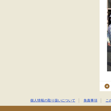
個人情報の取り扱いについて
免責事項
こ