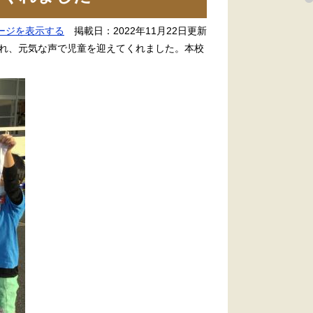
ージを表示する
掲載日：2022年11月22日更新
れ、元気な声で児童を迎えてくれました。本校