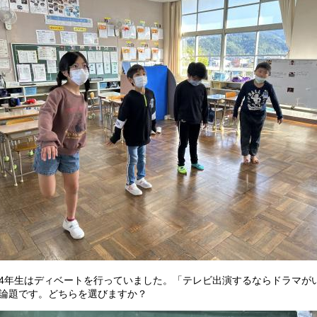
年生はディベートを行っていました。「テレビ出演するならドラマが
論題です。どちらを選びますか？