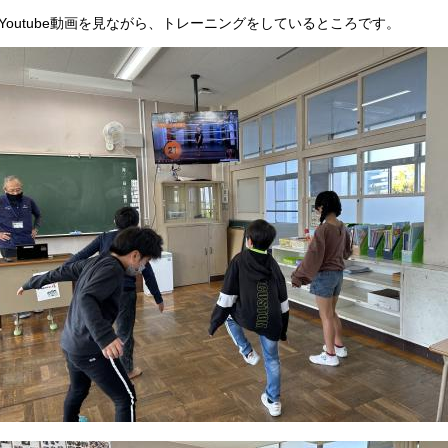
outube動画を見ながら、トレーニングをしているところです。