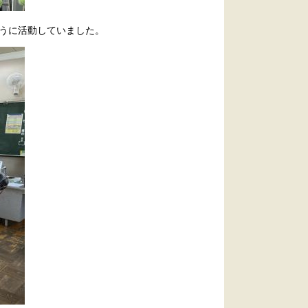
うに活動していました。