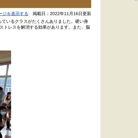
ージを表示する
掲載日：2022年11月16日更新
っているクラスがたくさんありました。硬い身
ストレスを解消する効果があります。また、脳