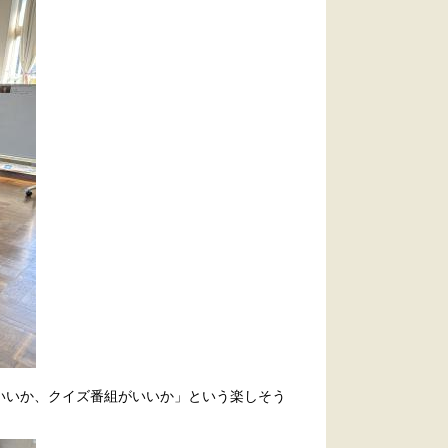
いいか、クイズ番組がいいか」という楽しそう