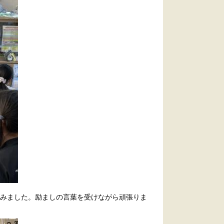
みました。励ましの言葉を受けながら頑張りま