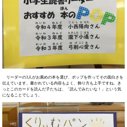
リーダーの3人がお薦めの本を選び、ポップを作ってその面白さを
伝えています。書かれている内容もよく、飾り方も上手ですね。き
っとこのカードを読んだ子たちは、「読んでみたいな！」という気
になることでしょう。