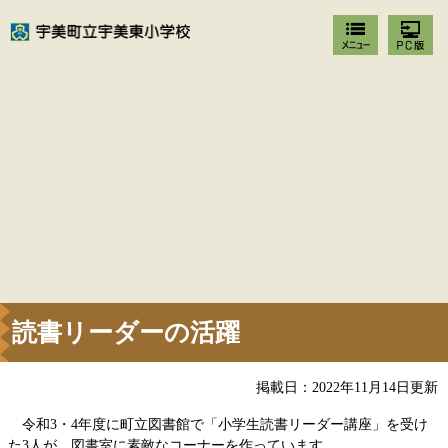
読書リーダーの活躍
掲載日：2022年11月14日更新
令和3・4年度に町立図書館で「小学生読書リーダー講座」を受け
た3人が、図書室に素敵なコーナーを作っています。