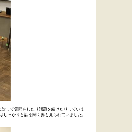
に対して質問をしたり話題を続けたりしていま
はしっかりと話を聞く姿も見られていました。