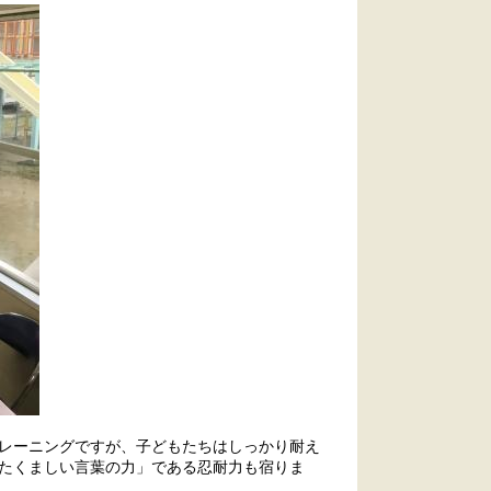
レーニングですが、子どもたちはしっかり耐え
たくましい言葉の力」である忍耐力も宿りま