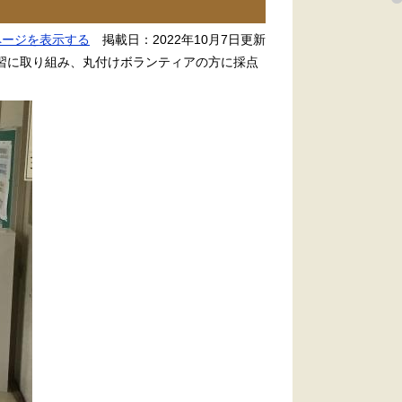
ページを表示する
掲載日：2022年10月7日更新
習に取り組み、丸付けボランティアの方に採点