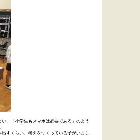
よい」「小学生もスマホは必要である」のよう
。
み出すくらい、考えをつくっている子がいまし