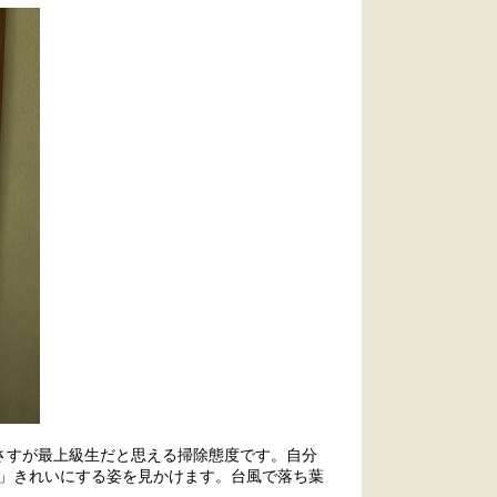
さすが最上級生だと思える掃除態度です。自分
」きれいにする姿を見かけます。台風で落ち葉