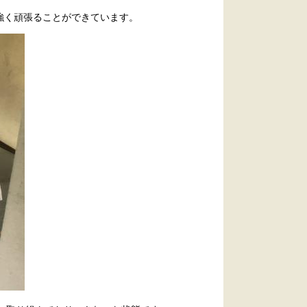
強く頑張ることができています。