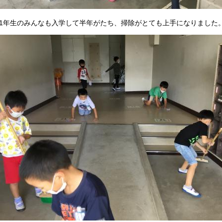
年生のみんなも入学して半年がたち、掃除がとても上手になりました