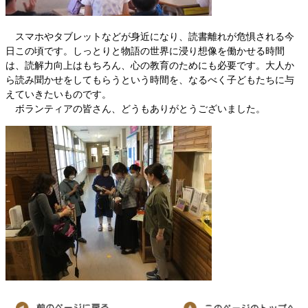
スマホやタブレットなどが身近になり、読書離れが危惧される今
日この頃です。しっとりと物語の世界に浸り想像を働かせる時間
は、読解力向上はもちろん、心の教育のためにも必要です。大人か
ら読み聞かせをしてもらうという時間を、なるべく子どもたちに与
えていきたいものです。
ボランティアの皆さん、どうもありがとうございました。