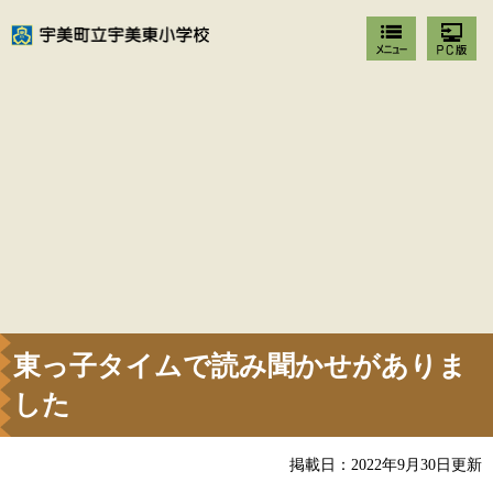
東っ子タイムで読み聞かせがありま
した
掲載日：2022年9月30日更新