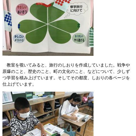
教室を覗いてみると、旅行のしおりを作成していました。戦争や
原爆のこと、歴史のこと、町の文化のこと、などについて、少しず
つ学習を積み上げています。そしてその都度、しおりの各ページを
仕上げています。