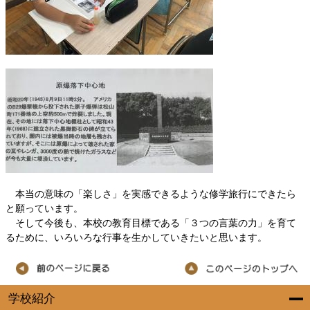
本当の意味の「楽しさ」を実感できるような修学旅行にできたら
と願っています。
そして今後も、本校の教育目標である「３つの言葉の力」を育て
るために、いろいろな行事を生かしていきたいと思います。
学校紹介