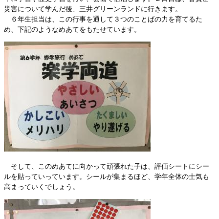
災害について学んだ後、三井グリーンランドに行きます。
６年生担当は、この行事を通して３つのことばの力を育てるた
め、下記のようなめあてをもたせています。
そして、このめあてに向かって頑張れた子は、評価シートにシー
ルを貼っていっています。シールが集まるほど、学年全体の士気も
高まっていくでしょう。