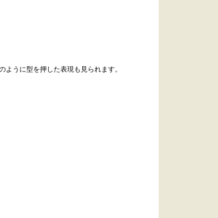
のように型を押した表現も見られます。