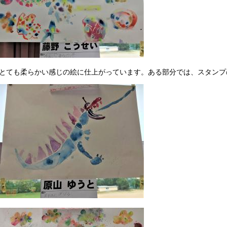
ても柔らかい感じの絵に仕上がっています。ある部分では、スタンプ