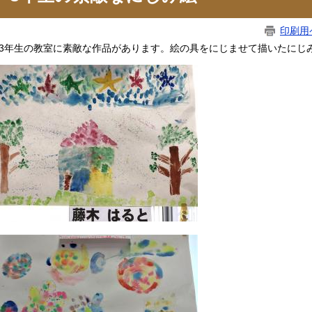
印刷用
年生の教室に素敵な作品があります。絵の具をにじませて描いたにじ