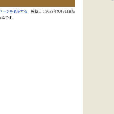
ページを表示する
掲載日：2022年9月9日更新
み絵です。