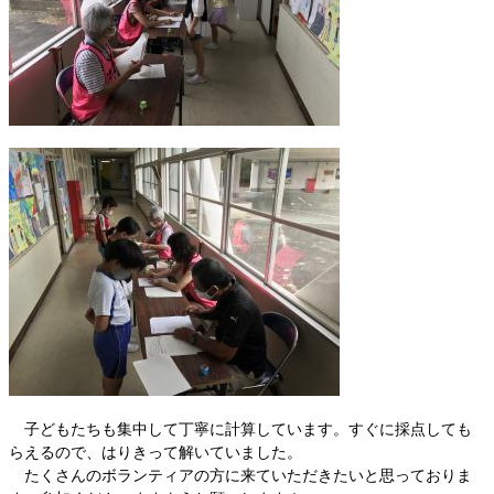
子どもたちも集中して丁寧に計算しています。すぐに採点しても
らえるので、はりきって解いていました。
たくさんのボランティアの方に来ていただきたいと思っておりま