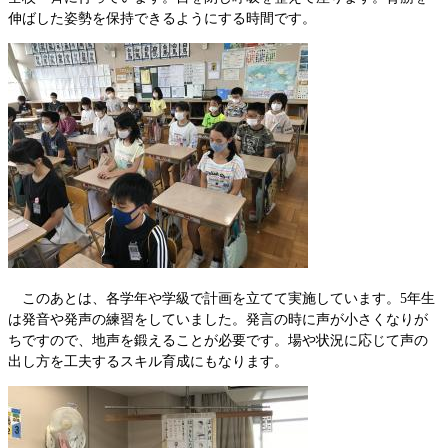
伸ばした姿勢を保持できるようにする時間です。
このあとは、各学年や学級で計画を立てて実施しています。5年生
は発音や発声の練習をしていました。発言の時に声が小さくなりが
ちですので、地声を鍛えることが必要です。場や状況に応じて声の
出し方を工夫するスキル育成にもなります。