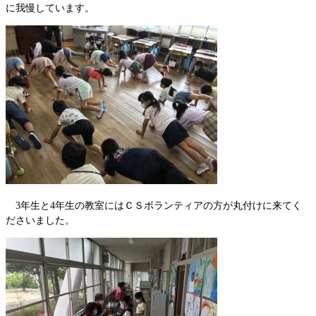
に我慢しています。
3年生と4年生の教室にはＣＳボランティアの方が丸付けに来てく
ださいました。