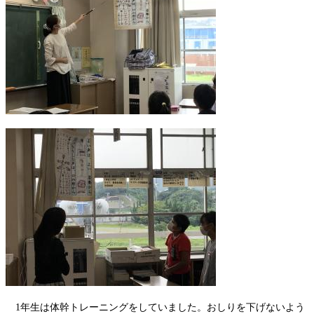
1年生は体幹トレーニングをしていました。おしりを下げないよう