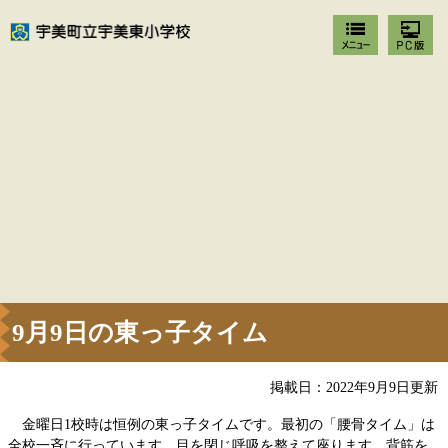
9月9日の東っ子タイム
掲載日：2022年9月9日更新
金曜日1校時は恒例の東っ子タイムです。最初の「腰骨タイム」は
全校一斉に行っています。目を閉じ呼吸を整えて座ります。背筋を