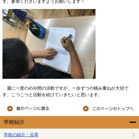
す。参加くださいますようお願いします！
週に一度の45分間の活動ですが、一歩ずつの積み重ねが大切で
す。こつこつと活動を続けていきたいと思います。
学校紹介
学校の紹介・沿革