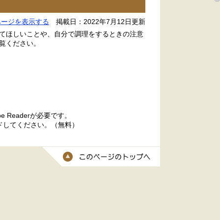
ページを表示する
掲載日：2022年7月12日更新
てほしいことや、自分で調理をするときの注意
覧ください。
 Readerが必要です。
ードしてください。（無料）
このページのトッ