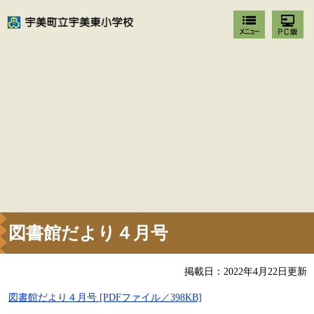
図書館だより４月号
掲載日：2022年4月22日更新
図書館だより４月号 [PDFファイル／398KB]