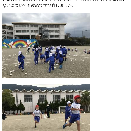
などについても改めて学び直しました。