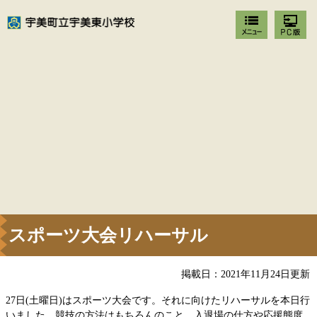
スポーツ大会リハーサル
掲載日：2021年11月24日更新
27日(土曜日)はスポーツ大会です。それに向けたリハーサルを本日行
いました。競技の方法はもちろんのこと、入退場の仕方や応援態度