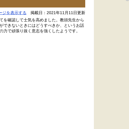
ージを表示する
掲載日：2021年11月11日更新
てを確認して士気を高めました。教頭先生から
ができないときにはどうすべきか、というお話
の力で頑張り抜く意志を強くしたようです。