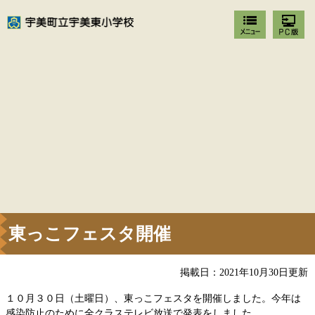
東っこフェスタ開催
掲載日：2021年10月30日更新
１０月３０日（土曜日）、東っこフェスタを開催しました。今年は
感染防止のために全クラステレビ放送で発表をしました。