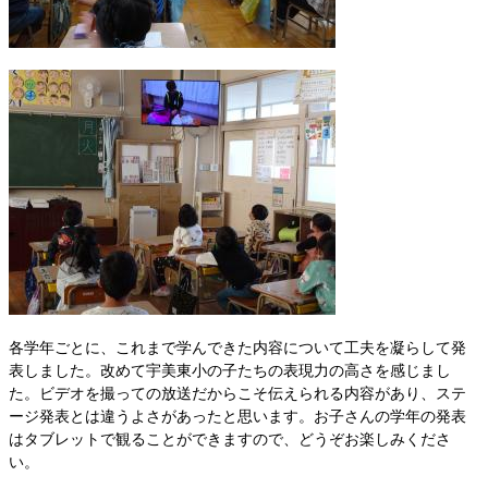
各学年ごとに、これまで学んできた内容について工夫を凝らして発
表しました。改めて宇美東小の子たちの表現力の高さを感じまし
た。ビデオを撮っての放送だからこそ伝えられる内容があり、ステ
ージ発表とは違うよさがあったと思います。お子さんの学年の発表
はタブレットで観ることができますので、どうぞお楽しみくださ
い。