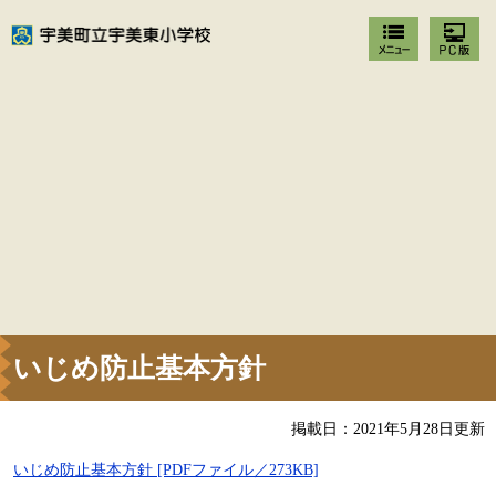
いじめ防止基本方針
掲載日：2021年5月28日更新
いじめ防止基本方針 [PDFファイル／273KB]