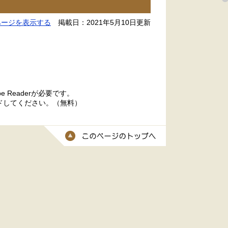
ページを表示する
掲載日：2021年5月10日更新
 Readerが必要です。
ードしてください。（無料）
このページのトッ