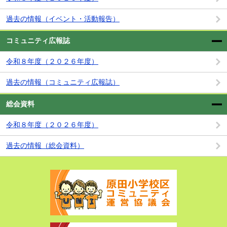
過去の情報（イベント・活動報告）
コミュニティ広報誌
令和８年度（２０２６年度）
過去の情報（コミュニティ広報誌）
総会資料
令和８年度（２０２６年度）
過去の情報（総会資料）