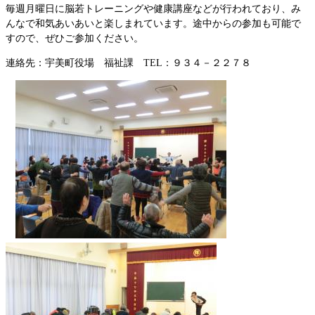
毎週月曜日に脳若トレーニングや健康講座などが行われており、み
んなで和気あいあいと楽しまれています。途中からの参加も可能で
すので、ぜひご参加ください。
連絡先：宇美町役場 福祉課 TEL：９３４－２２７８