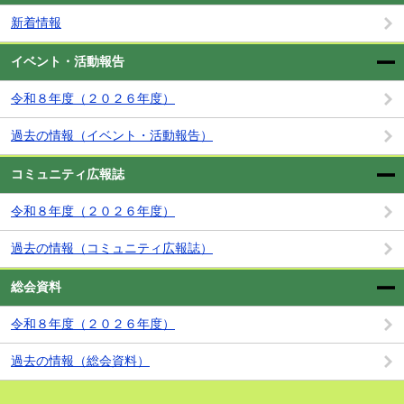
新着情報
イベント・活動報告
令和８年度（２０２６年度）
過去の情報（イベント・活動報告）
コミュニティ広報誌
令和８年度（２０２６年度）
過去の情報（コミュニティ広報誌）
総会資料
令和８年度（２０２６年度）
過去の情報（総会資料）