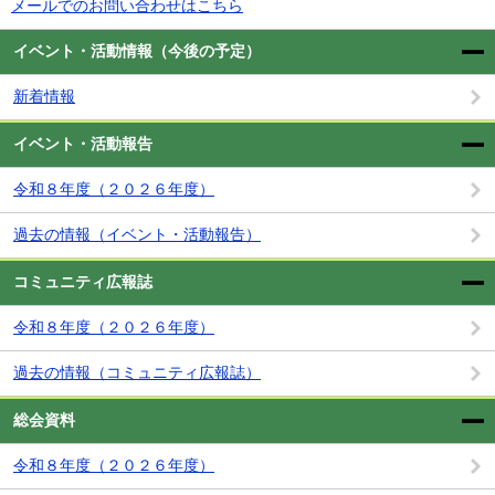
メールでのお問い合わせはこちら
イベント・活動情報（今後の予定）
新着情報
イベント・活動報告
令和８年度（２０２６年度）
過去の情報（イベント・活動報告）
コミュニティ広報誌
令和８年度（２０２６年度）
過去の情報（コミュニティ広報誌）
総会資料
令和８年度（２０２６年度）