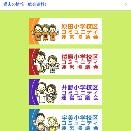
過去の情報（総会資料）