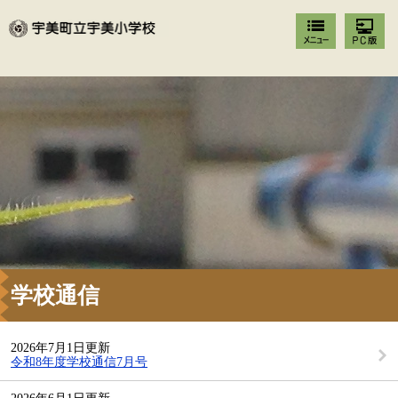
学校通信
2026年7月1日更新
令和8年度学校通信7月号