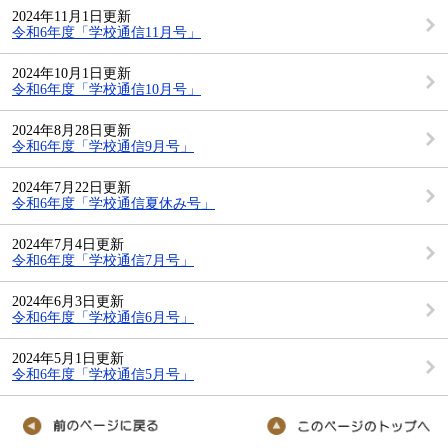
2024年11月1日更新
令和6年度「学校通信11月号」
2024年10月1日更新
令和6年度「学校通信10月号」
2024年8月28日更新
令和6年度「学校通信9月号」
2024年7月22日更新
令和6年度「学校通信夏休み号」
2024年7月4日更新
令和6年度「学校通信7月号」
2024年6月3日更新
令和6年度「学校通信6月号」
2024年5月1日更新
令和6年度「学校通信5月号」