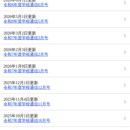
2026年6月1日更新
令和8年度学校通信6月号
2026年5月1日更新
令和8年度学校通信5月号
2026年3月2日更新
令和7年度学校通信3月号
2026年2月3日更新
令和7年度学校通信2月号
2026年1月8日更新
令和7年度学校通信1月号
2025年12月1日更新
令和7年度学校通信12月号
2025年11月4日更新
令和7年度学校通信11月号
2025年10月1日更新
令和7年度学校通信10月号