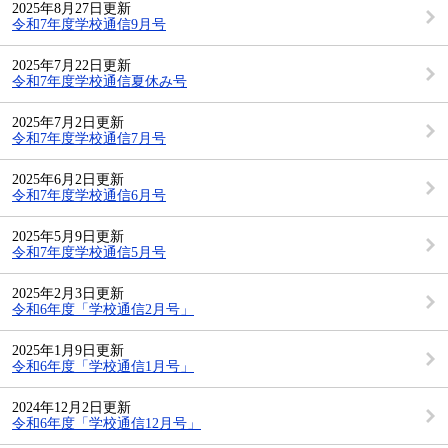
2025年8月27日更新
令和7年度学校通信9月号
2025年7月22日更新
令和7年度学校通信夏休み号
2025年7月2日更新
令和7年度学校通信7月号
2025年6月2日更新
令和7年度学校通信6月号
2025年5月9日更新
令和7年度学校通信5月号
2025年2月3日更新
令和6年度「学校通信2月号」
2025年1月9日更新
令和6年度「学校通信1月号」
2024年12月2日更新
令和6年度「学校通信12月号」