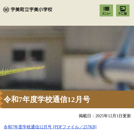
令和7年度学校通信12月号
掲載日：2025年12月1日更新
令和7年度学校通信12月号 [PDFファイル／257KB]