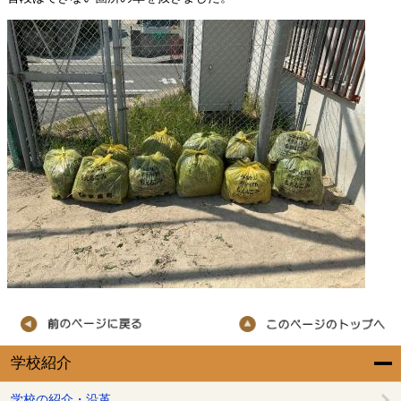
学校紹介
学校の紹介・沿革