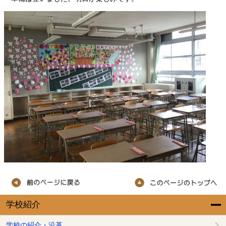
学校紹介
学校の紹介・沿革