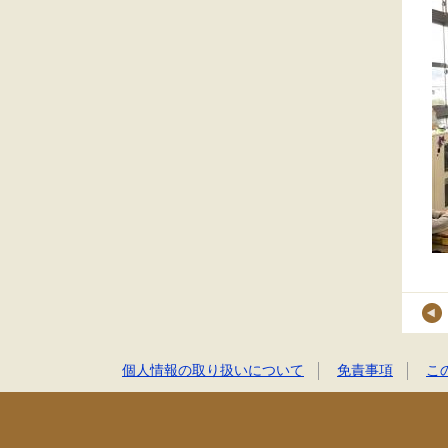
個人情報の取り扱いについて
免責事項
こ