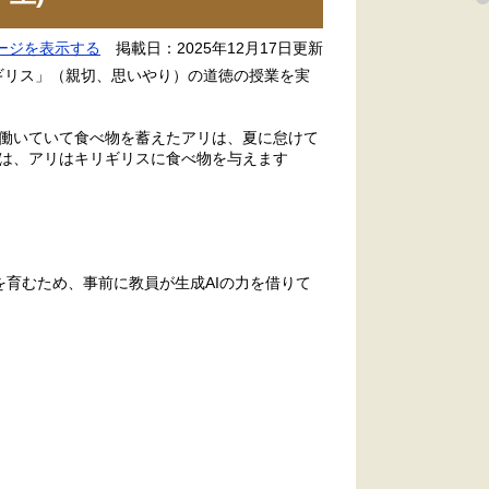
ージを表示する
掲載日：2025年12月17日更新
リギリス」（親切、思いやり）の道徳の授業を実
働いていて食べ物を蓄えたアリは、夏に怠けて
は、アリはキリギリスに食べ物を与えます
を育むため、事前に教員が生成AIの力を借りて