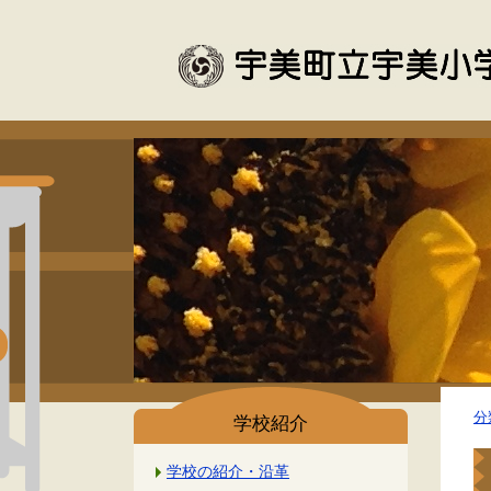
分
学校紹介
学校の紹介・沿革