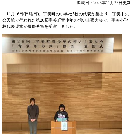
掲載日：2025年11月25日更新
11月16日(日曜日)、宇美町の小学校5校の代表が集まり、宇美中央
公民館で行われた第26回宇美町青少年の想い主張大会で、宇美小学
校代表児童が最優秀賞を受賞しました。