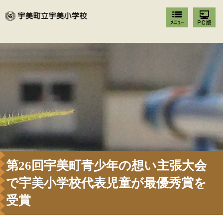
第26回宇美町青少年の想い主張大会
で宇美小学校代表児童が最優秀賞を
受賞