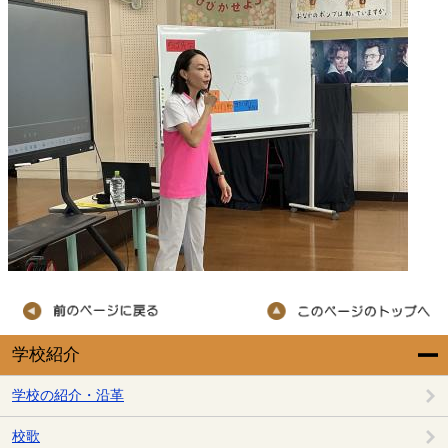
学校紹介
学校の紹介・沿革
校歌