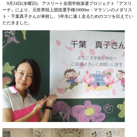
9月24日(水曜日)、アスリート全国学校派遣プロジェクト『アスリ
ーチ』により、元世界陸上競技選手権10000m・マラソンのメダリス
ト・千葉真子さんが来校し、5年生に速く走るためのコツを伝えてい
ただきました。