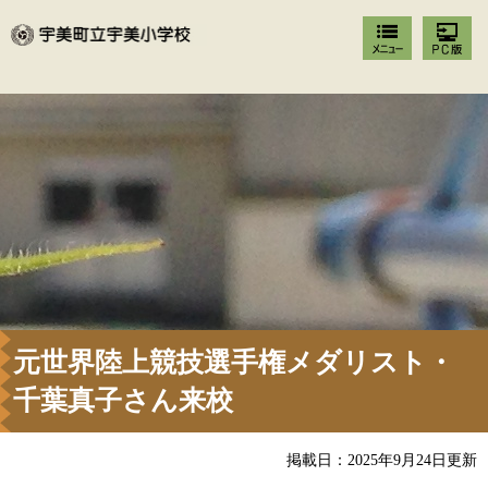
元世界陸上競技選手権メダリスト・
千葉真子さん来校
掲載日：2025年9月24日更新