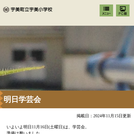
明日学芸会
掲載日：2024年11月15日更新
いよいよ明日11月16日(土曜日)は、学芸会。
準備は整いました。