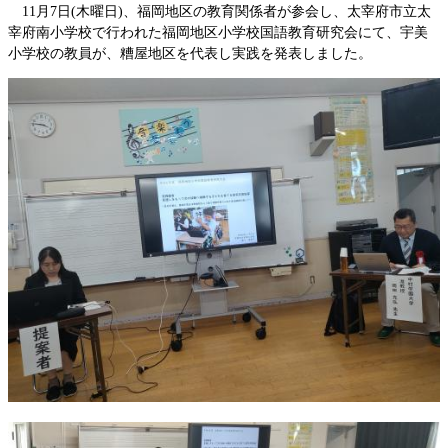
11月7日(木曜日)、福岡地区の教育関係者が参会し、太宰府市立太
宰府南小学校で行われた福岡地区小学校国語教育研究会にて、宇美
小学校の教員が、糟屋地区を代表し実践を発表しました。