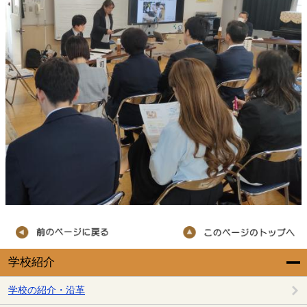
学校紹介
学校の紹介・沿革