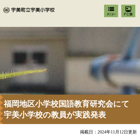
福岡地区小学校国語教育研究会にて
宇美小学校の教員が実践発表
掲載日：2024年11月12日更新