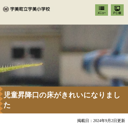
児童昇降口の床がきれいになりまし
た
掲載日：2024年9月2日更新