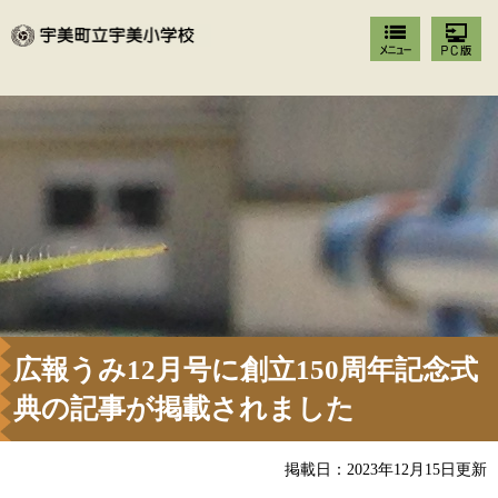
広報うみ12月号に創立150周年記念式
典の記事が掲載されました
掲載日：2023年12月15日更新