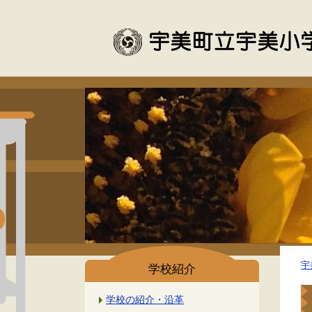
宇
学校紹介
学校の紹介・沿革