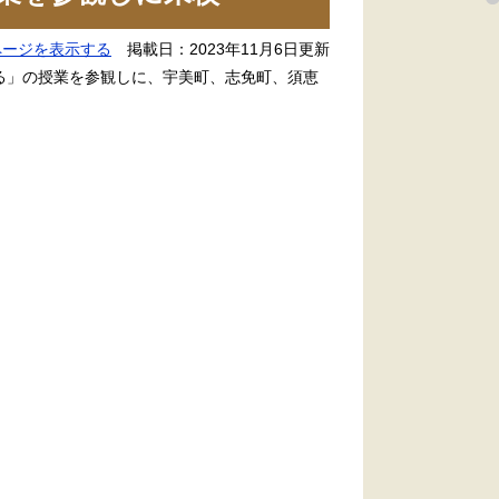
ページを表示する
掲載日：2023年11月6日更新
守る」の授業を参観しに、宇美町、志免町、須恵