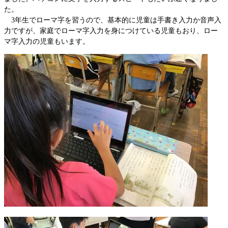
た。
3年生でローマ字を習うので、基本的に児童は手書き入力か音声入
力ですが、家庭でローマ字入力を身につけている児童もおり、ロー
マ字入力の児童もいます。