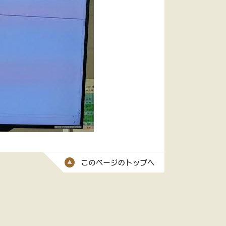
このページのトッ