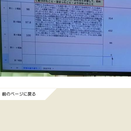
前のページに戻る