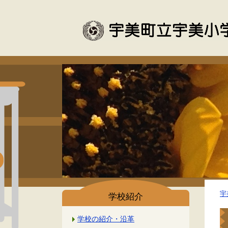
宇
学校紹介
学校の紹介・沿革