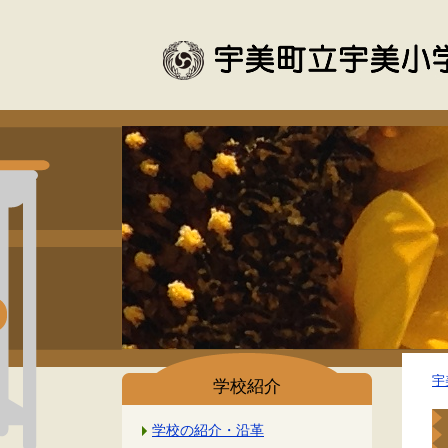
宇
学校紹介
学校の紹介・沿革