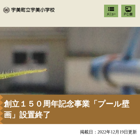
創立１５０周年記念事業「プール壁
画」設置終了
掲載日：2022年12月19日更新