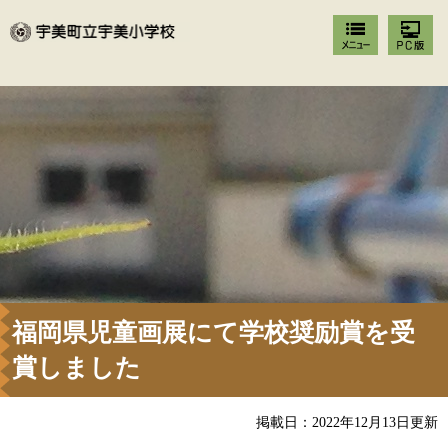
福岡県児童画展にて学校奨励賞を受
賞しました
掲載日：2022年12月13日更新