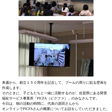
来週から、創立１５０周年を記念して、プールの周りに貼る壁画を
作成します。
そのときに、子どもたちと一緒に活動するのが、佐賀県にある障害
福祉サービス事業所「PICFA（ピクファ）」のみなさんです。
今日は、朝の活動の時間に、代表の原田さんから
オンラインでPICFAさんの概要についてお話をしていただきました。