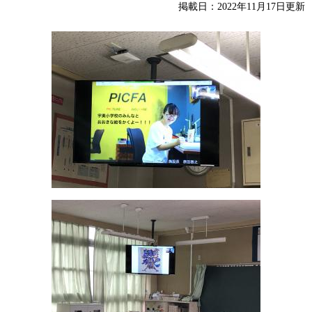
掲載日：2022年11月17日更新