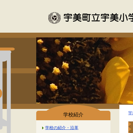
宇
学校紹介
学校の紹介・沿革