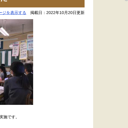
ージを表示する
掲載日：2022年10月20日更新
実施です。
。