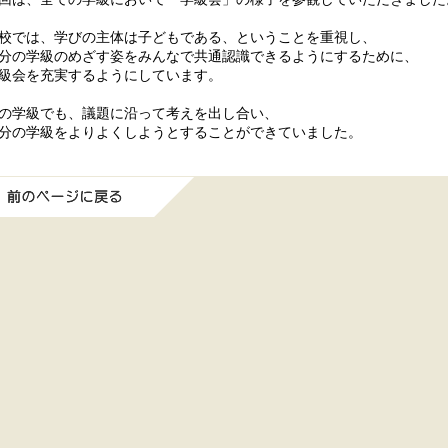
校では、学びの主体は子どもである、ということを重視し、
分の学級のめざす姿をみんなで共通認識できるようにするために、
級会を充実するようにしています。
の学級でも、議題に沿って考えを出し合い、
分の学級をよりよくしようとすることができていました。
前のページに戻る