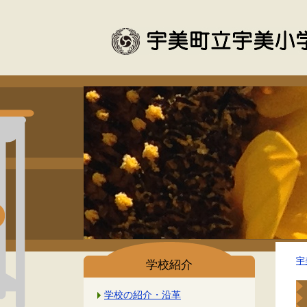
宇
学校紹介
学校の紹介・沿革